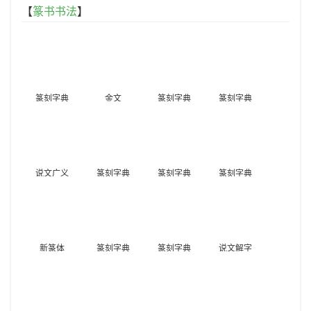
【
篆书书法
】
篆刻字典
金文
篆刻字典
篆刻字典
说文广义
篆刻字典
篆刻字典
篆刻字典
新篆体
篆刻字典
篆刻字典
说文解字