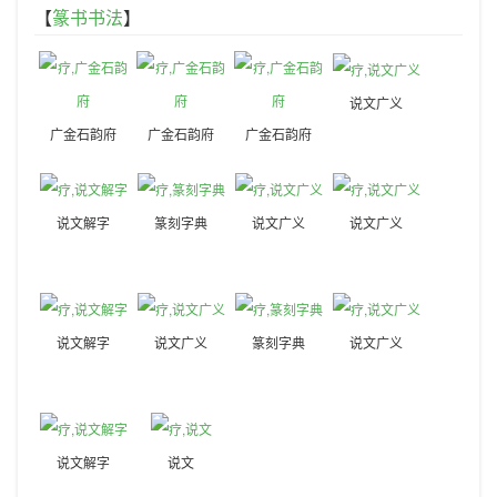
【
篆书书法
】
说文广义
广金石韵府
广金石韵府
广金石韵府
说文解字
篆刻字典
说文广义
说文广义
说文解字
说文广义
篆刻字典
说文广义
说文解字
说文