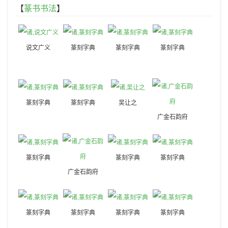
【
篆书书法
】
说文广义
篆刻字典
篆刻字典
篆刻字典
篆刻字典
篆刻字典
吴让之
广金石韵府
篆刻字典
篆刻字典
篆刻字典
广金石韵府
篆刻字典
篆刻字典
篆刻字典
篆刻字典